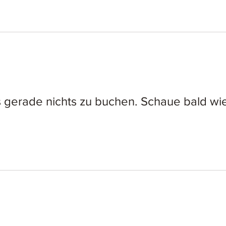
s gerade nichts zu buchen. Schaue bald wi