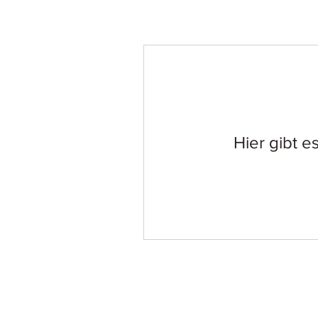
Hier gibt e