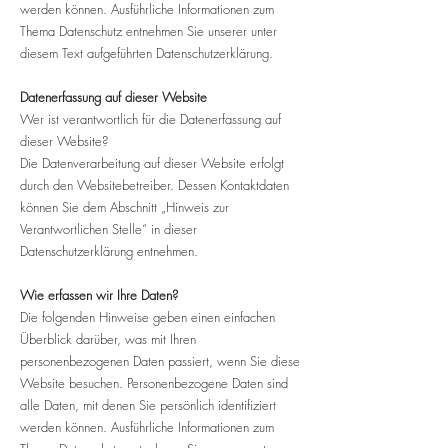
werden können. Ausführliche Informationen zum
Thema Datenschutz entnehmen Sie unserer unter
diesem Text aufgeführten Datenschutzerklärung.
Datenerfassung auf dieser Website
Wer ist verantwortlich für die Datenerfassung auf
dieser Website?
Die Datenverarbeitung auf dieser Website erfolgt
durch den Websitebetreiber. Dessen Kontaktdaten
können Sie dem Abschnitt „Hinweis zur
Verantwortlichen Stelle“ in dieser
Datenschutzerklärung entnehmen.
Wie erfassen wir Ihre Daten?
Die folgenden Hinweise geben einen einfachen
Überblick darüber, was mit Ihren
personenbezogenen Daten passiert, wenn Sie diese
Website besuchen. Personenbezogene Daten sind
alle Daten, mit denen Sie persönlich identifiziert
werden können. Ausführliche Informationen zum