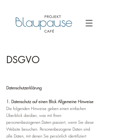
DSGVO
Datenschutzerklärung
1. Datenschutz auf einen Blick Allgemeine Hinweise
Die folgenden Hinweise geben einen einfachen
Überblick darüber, was mit Ihren
personenbezogenen Daten passiert, wenn Sie diese
Website besuchen. Personenbezogene Daten sind
alle Daten, mit denen Sie persönlich identifiziert