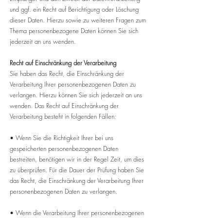
und ggf. ein Recht auf Berichtigung oder Löschung
dieser Daten. Hierzu sowie zu weiteren Fragen zum
Thema personenbezogene Daten können Sie sich
jederzeit an uns wenden.
Recht auf Einschränkung der Verarbeitung
Sie haben das Recht, die Einschränkung der
Verarbeitung Ihrer personenbezogenen Daten zu
verlangen. Hierzu können Sie sich jederzeit an uns
wenden. Das Recht auf Einschränkung der
Verarbeitung besteht in folgenden Fällen:
• Wenn Sie die Richtigkeit Ihrer bei uns
gespeicherten personenbezogenen Daten
bestreiten, benötigen wir in der Regel Zeit, um dies
zu überprüfen. Für die Dauer der Prüfung haben Sie
das Recht, die Einschränkung der Verarbeitung Ihrer
personenbezogenen Daten zu verlangen.
• Wenn die Verarbeitung Ihrer personenbezogenen