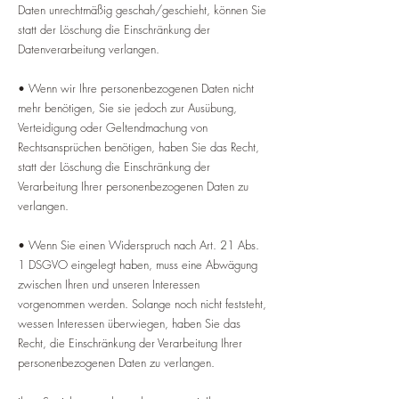
Daten unrechtmäßig geschah/geschieht, können Sie
statt der Löschung die Einschränkung der
Datenverarbeitung verlangen.
• Wenn wir Ihre personenbezogenen Daten nicht
mehr benötigen, Sie sie jedoch zur Ausübung,
Verteidigung oder Geltendmachung von
Rechtsansprüchen benötigen, haben Sie das Recht,
statt der Löschung die Einschränkung der
Verarbeitung Ihrer personenbezogenen Daten zu
verlangen.
• Wenn Sie einen Widerspruch nach Art. 21 Abs.
1 DSGVO eingelegt haben, muss eine Abwägung
zwischen Ihren und unseren Interessen
vorgenommen werden. Solange noch nicht feststeht,
wessen Interessen überwiegen, haben Sie das
Recht, die Einschränkung der Verarbeitung Ihrer
personenbezogenen Daten zu verlangen.