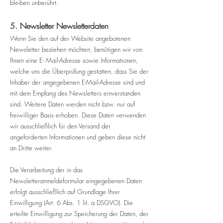
bleiben unberührt.
5. Newsletter Newsletterdaten
Wenn Sie den auf der Website angebotenen
Newsletter beziehen möchten, benötigen wir von
Ihnen eine E- Mail-Adresse sowie Informationen,
welche uns die Überprüfung gestatten, dass Sie der
Inhaber der angegebenen E-Mail-Adresse sind und
mit dem Empfang des Newsletters einverstanden
sind. Weitere Daten werden nicht bzw. nur auf
freiwilliger Basis erhoben. Diese Daten verwenden
wir ausschließlich für den Versand der
angeforderten Informationen und geben diese nicht
an Dritte weiter.
Die Verarbeitung der in das
Newsletteranmeldeformular eingegebenen Daten
erfolgt ausschließlich auf Grundlage Ihrer
Einwilligung (Art. 6 Abs. 1 lit. a DSGVO). Die
erteilte Einwilligung zur Speicherung der Daten, der