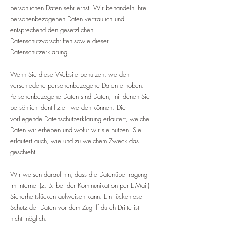
persönlichen Daten sehr ernst. Wir behandeln Ihre
personenbezogenen Daten vertraulich und
entsprechend den gesetzlichen
Datenschutzvorschriften sowie dieser
Datenschutzerklärung.
Wenn Sie diese Website benutzen, werden
verschiedene personenbezogene Daten erhoben.
Personenbezogene Daten sind Daten, mit denen Sie
persönlich identifiziert werden können. Die
vorliegende Datenschutzerklärung erläutert, welche
Daten wir erheben und wofür wir sie nutzen. Sie
erläutert auch, wie und zu welchem Zweck das
geschieht.
Wir weisen darauf hin, dass die Datenübertragung
im Internet (z. B. bei der Kommunikation per E-Mail)
Sicherheitslücken aufweisen kann. Ein lückenloser
Schutz der Daten vor dem Zugriff durch Dritte ist
nicht möglich.