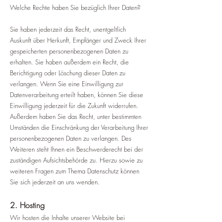
Welche Rechte haben Sie bezüglich Ihrer Daten?
Sie haben jederzeit das Recht, unentgeltlich
Auskunft über Herkunft, Empfänger und Zweck Ihrer
gespeicherten personenbezogenen Daten zu
erhalten. Sie haben außerdem ein Recht, die
Berichtigung oder Löschung dieser Daten zu
verlangen. Wenn Sie eine Einwilligung zur
Datenverarbeitung erteilt haben, können Sie diese
Einwilligung jederzeit für die Zukunft widerrufen.
Außerdem haben Sie das Recht, unter bestimmten
Umständen die Einschränkung der Verarbeitung Ihrer
personenbezogenen Daten zu verlangen. Des
Weiteren steht Ihnen ein Beschwerderecht bei der
zuständigen Aufsichtsbehörde zu. Hierzu sowie zu
weiteren Fragen zum Thema Datenschutz können
Sie sich jederzeit an uns wenden.
2. Hosting
Wir hosten die Inhalte unserer Website bei