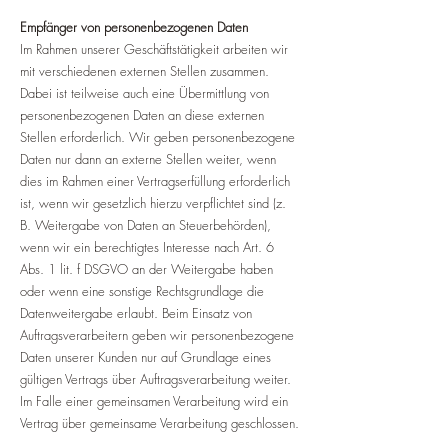
Empfänger von personenbezogenen Daten
Im Rahmen unserer Geschäftstätigkeit arbeiten wir
mit verschiedenen externen Stellen zusammen.
Dabei ist teilweise auch eine Übermittlung von
personenbezogenen Daten an diese externen
Stellen erforderlich. Wir geben personenbezogene
Daten nur dann an externe Stellen weiter, wenn
dies im Rahmen einer Vertragserfüllung erforderlich
ist, wenn wir gesetzlich hierzu verpflichtet sind (z.
B. Weitergabe von Daten an Steuerbehörden),
wenn wir ein berechtigtes Interesse nach Art. 6
Abs. 1 lit. f DSGVO an der Weitergabe haben
oder wenn eine sonstige Rechtsgrundlage die
Datenweitergabe erlaubt. Beim Einsatz von
Auftragsverarbeitern geben wir personenbezogene
Daten unserer Kunden nur auf Grundlage eines
gültigen Vertrags über Auftragsverarbeitung weiter.
Im Falle einer gemeinsamen Verarbeitung wird ein
Vertrag über gemeinsame Verarbeitung geschlossen.